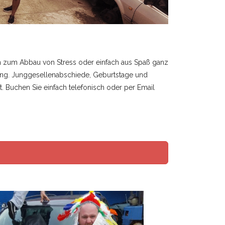
en zum Abbau von Stress oder einfach aus Spaß ganz
gung. Junggesellenabschiede, Geburtstage und
. Buchen Sie einfach telefonisch oder per Email