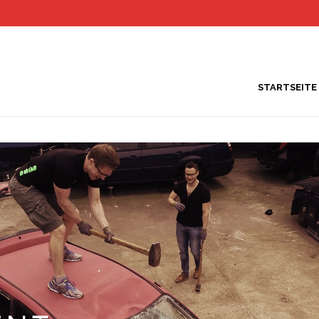
STARTSEITE