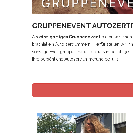
GRUPPENEVENT AUTOZER
Als
einzigartiges Gruppenevent
bieten wir Ihnen
brachial ein Auto zertrümmern. Hierfür stellen wir
sonstige Eventgruppen haben bei uns in beliebiger m
Ihre persönliche Autozertrümmerung bei uns!